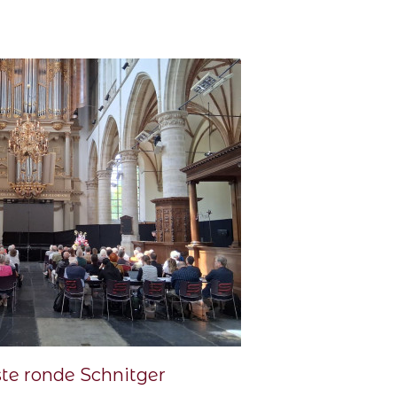
te ronde Schnitger