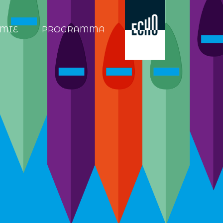
MIE
PROGRAMMA