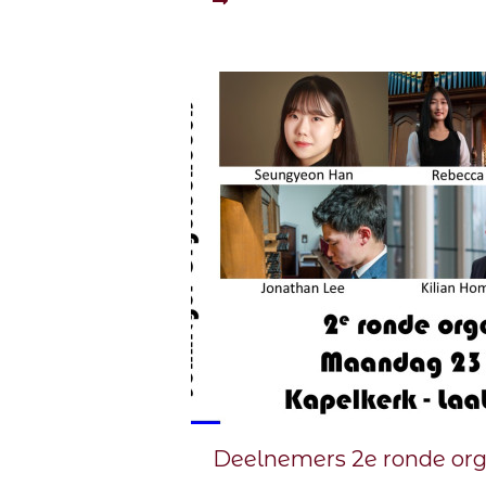
Deelnemers 2e ronde org