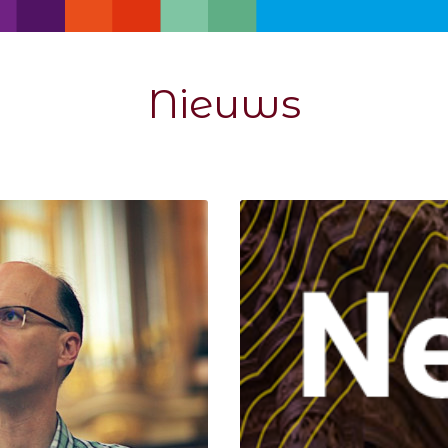
Nieuws