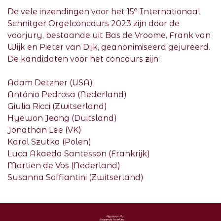
e
De vele inzendingen voor het 15
Internationaal
Schnitger Orgelconcours 2023 zijn door de
voorjury, bestaande uit Bas de Vroome, Frank van
Wijk en Pieter van Dijk, geanonimiseerd gejureerd.
De kandidaten voor het concours zijn:
Adam Detzner (USA)
António Pedrosa (Nederland)
Giulia Ricci (Zwitserland)
Hyewon Jeong (Duitsland)
Jonathan Lee (VK)
Karol Szutka (Polen)
Luca Akaeda Santesson (Frankrijk)
Martien de Vos (Nederland)
Susanna Soffiantini (Zwitserland)