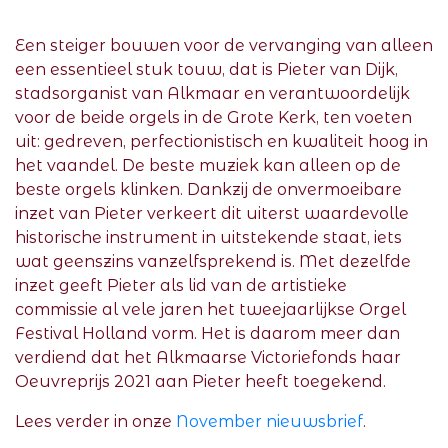
Een steiger bouwen voor de vervanging van alleen
een essentieel stuk touw, dat is Pieter van Dijk,
stadsorganist van Alkmaar en verantwoordelijk
voor de beide orgels in de Grote Kerk, ten voeten
uit: gedreven, perfectionistisch en kwaliteit hoog in
het vaandel. De beste muziek kan alleen op de
beste orgels klinken. Dankzij de onvermoeibare
inzet van Pieter verkeert dit uiterst waardevolle
historische instrument in uitstekende staat, iets
wat geenszins vanzelfsprekend is. Met dezelfde
inzet geeft Pieter als lid van de artistieke
commissie al vele jaren het tweejaarlijkse Orgel
Festival Holland vorm. Het is daarom meer dan
verdiend dat het Alkmaarse Victoriefonds haar
Oeuvreprijs 2021 aan Pieter heeft toegekend.
Lees verder in onze
November nieuwsbrief
.